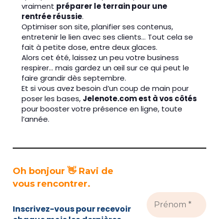
vraiment
préparer le terrain pour une
rentrée réussie
.
Optimiser son site, planifier ses contenus,
entretenir le lien avec ses clients… Tout cela se
fait à petite dose, entre deux glaces.
Alors cet été, laissez un peu votre business
respirer… mais gardez un œil sur ce qui peut le
faire grandir dès septembre.
Et si vous avez besoin d’un coup de main pour
poser les bases,
Jelenote.com est à vos côtés
pour booster votre présence en ligne, toute
l’année.
Oh bonjour 👋 Ravi de
vous rencontrer.
Inscrivez-vous pour recevoir