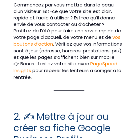
Commencez par vous mettre dans la peau
d’un visiteur. Est-ce que votre site est clair,
rapide et facile à utiliser ? Est-ce qu’il donne
envie de vous contacter ou d’acheter ?
Profitez de l’été pour faire une revue rapide de
votre page d’accueil, de votre menu et de
vos
boutons d’action
. Vérifiez que vos informations
sont à jour (adresse, horaires, prestations, prix)
et que les pages s’affichent bien sur mobile.
👉 Bonus : testez votre site avec
PageSpeed
Insights
pour repérer les lenteurs à corriger à la
rentrée.
2. ✍️ Mettre à jour ou
créer sa fiche Google