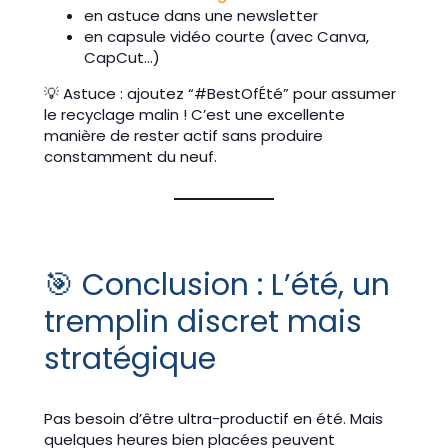
en astuce dans une newsletter
en capsule vidéo courte (avec Canva,
CapCut…)
💡 Astuce : ajoutez “#BestOfÉté” pour assumer
le recyclage malin ! C’est une excellente
manière de rester actif sans produire
constamment du neuf.
🎯 Conclusion : L’été, un
tremplin discret mais
stratégique
Pas besoin d’être ultra-productif en été. Mais
quelques heures bien placées peuvent