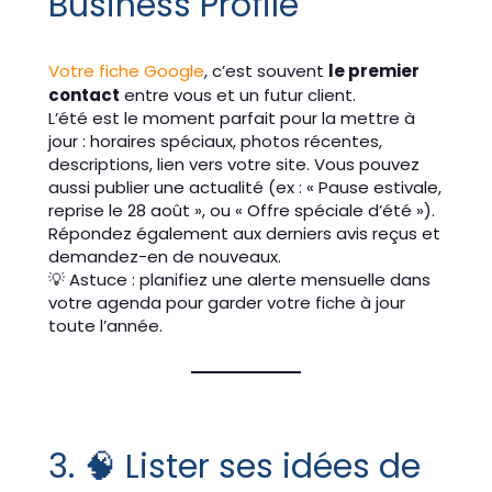
Business Profile
Votre fiche Google
, c’est souvent
le premier
contact
entre vous et un futur client.
L’été est le moment parfait pour la mettre à
jour : horaires spéciaux, photos récentes,
descriptions, lien vers votre site. Vous pouvez
aussi publier une actualité (ex : « Pause estivale,
reprise le 28 août », ou « Offre spéciale d’été »).
Répondez également aux derniers avis reçus et
demandez-en de nouveaux.
💡 Astuce : planifiez une alerte mensuelle dans
votre agenda pour garder votre fiche à jour
toute l’année.
3. 🧠 Lister ses idées de