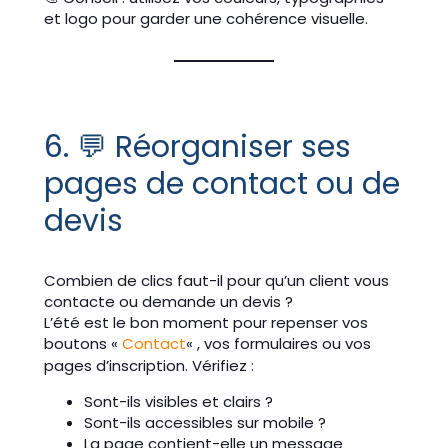
et logo pour garder une cohérence visuelle.
6. 💬 Réorganiser ses
pages de contact ou de
devis
Combien de clics faut-il pour qu’un client vous
contacte ou demande un devis ?
L’été est le bon moment pour repenser vos
boutons «
Contact
« , vos formulaires ou vos
pages d’inscription. Vérifiez :
Sont-ils visibles et clairs ?
Sont-ils accessibles sur mobile ?
La page contient-elle un message