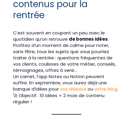
contenus pour la
rentrée
C’est souvent en coupant un peu avec le
quotidien qu’on retrouve
de bonnes idées
.
Profitez d’un moment de calme pour noter,
sans filtre, tous les sujets que vous pourriez
traiter à la rentrée : questions fréquentes de
vos clients, coulisses de votre métier, conseils,
témoignages, offres à venir…
Un carnet, l’app Notes ou Notion peuvent
suffire. En septembre, vous aurez déjà une
banque d’idées pour
vos réseaux
ou
votre blog
.
🚀 Objectif : 10 idées = 2 mois de contenu
régulier !