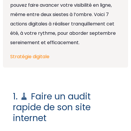
pouvez faire avancer votre visibilité en ligne,
même entre deux siestes à l’ombre. Voici 7
actions digitales à réaliser tranquillement cet
été, à votre rythme, pour aborder septembre
sereinement et efficacement.
Stratégie digitale
1. 🧹 Faire un audit
rapide de son site
internet