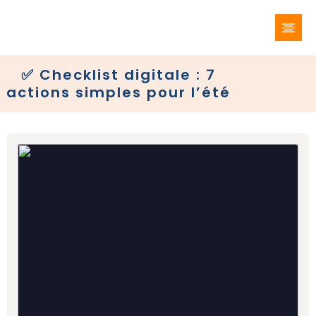
✅ Checklist digitale : 7
actions simples pour l’été