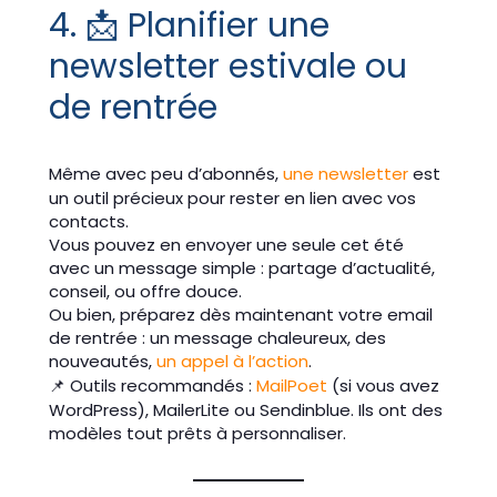
4. 📩 Planifier une
newsletter estivale ou
de rentrée
Même avec peu d’abonnés,
une newsletter
est
un outil précieux pour rester en lien avec vos
contacts.
Vous pouvez en envoyer une seule cet été
avec un message simple : partage d’actualité,
conseil, ou offre douce.
Ou bien, préparez dès maintenant votre email
de rentrée : un message chaleureux, des
nouveautés,
un appel à l’action
.
📌 Outils recommandés :
MailPoet
(si vous avez
WordPress), MailerLite ou Sendinblue. Ils ont des
modèles tout prêts à personnaliser.