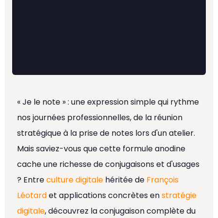
« Je le note » : une expression simple qui rythme
nos journées professionnelles, de la réunion
stratégique à la prise de notes lors d'un atelier.
Mais saviez-vous que cette formule anodine
cache une richesse de conjugaisons et d'usages
? Entre
culture digitale
héritée de
François
Léotard
et applications concrètes en
stratégie
digitale
, découvrez la conjugaison complète du