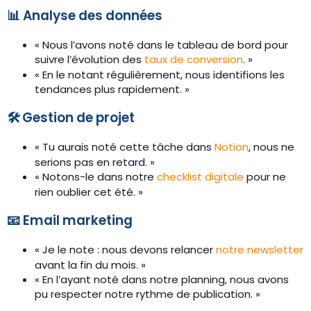
📊 Analyse des données
« Nous l’avons noté dans le tableau de bord pour
suivre l’évolution des
taux de conversion
. »
« En le notant régulièrement, nous identifions les
tendances plus rapidement. »
🛠️ Gestion de projet
« Tu aurais noté cette tâche dans
Notion
, nous ne
serions pas en retard. »
« Notons-le dans notre
checklist digitale
pour ne
rien oublier cet été. »
📧 Email marketing
« Je le note : nous devons relancer
notre newsletter
avant la fin du mois. »
« En l’ayant noté dans notre planning, nous avons
pu respecter notre rythme de publication. »