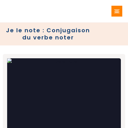
Je le note : Conjugaison
du verbe noter