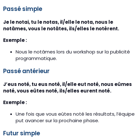
Passé simple
Je le notai, tu le notas, il/elle le nota, nous le
notâmes, vous le notâtes, ils/elles le notèrent.
Exemple :
Nous le notâmes lors du workshop sur la publicité
programmatique.
Passé antérieur
J’eus noté, tu eus noté, il/elle eut noté, nous eûmes
noté, vous eûtes noté, ils/elles eurent noté.
Exemple :
Une fois que vous eûtes noté les résultats, l’équipe
put avancer sur la prochaine phase.
Futur simple