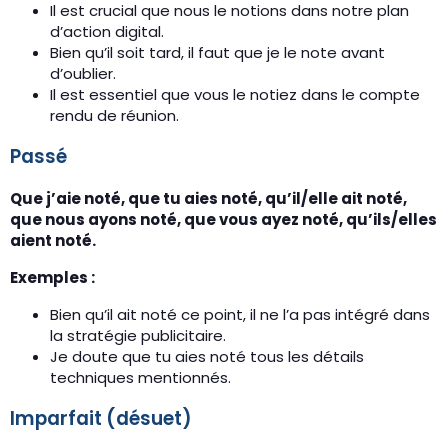
Il est crucial que nous le notions dans notre plan
d’action digital.
Bien qu’il soit tard, il faut que je le note avant
d’oublier.
Il est essentiel que vous le notiez dans le compte
rendu de réunion.
Passé
Que j’aie noté, que tu aies noté, qu’il/elle ait noté,
que nous ayons noté, que vous ayez noté, qu’ils/elles
aient noté.
Exemples :
Bien qu’il ait noté ce point, il ne l’a pas intégré dans
la stratégie publicitaire.
Je doute que tu aies noté tous les détails
techniques mentionnés.
Imparfait (désuet)