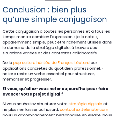
Conclusion : bien plus
qu’une simple conjugaison
Cette conjugaison à toutes les personnes et à tous les
temps montre combien l’expression « je le note »,
apparemment simple, peut être richement utilisée dans
le domaine de la stratégie digitale, à travers des
situations variées et des contextes collaboratifs.
De la
pop culture héritée de François Léotard
aux
applications concrètes du quotidien professionnel, «
noter » reste un verbe essentiel pour structurer,
mémoriser et progresser.
Et vous, qu’allez-vous noter aujourd’hui pour faire
avancer votre projet digital ?
Si vous souhaitez structurer votre
stratégie digitale
et
ne plus rien laisser au hasard,
contactez Jelenote.com
pour un accompagnement personnalisé en Alsace. Nous