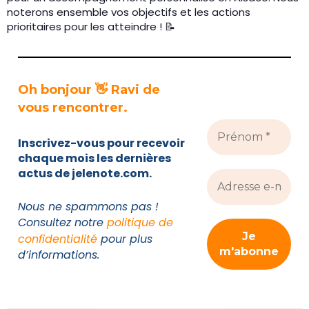
noterons ensemble vos objectifs et les actions
prioritaires pour les atteindre ! 📝
Oh bonjour 👋 Ravi de
vous rencontrer.
Inscrivez-vous pour recevoir
chaque mois les dernières
actus de jelenote.com.
Nous ne spammons pas !
Consultez notre
politique de
confidentialité
pour plus
d’informations.