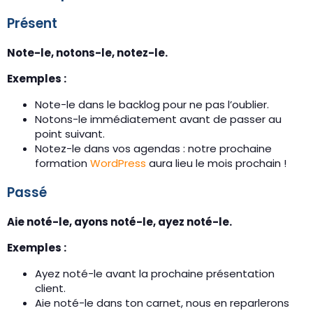
Présent
Note-le, notons-le, notez-le.
Exemples :
Note-le dans le backlog pour ne pas l’oublier.
Notons-le immédiatement avant de passer au
point suivant.
Notez-le dans vos agendas : notre prochaine
formation
WordPress
aura lieu le mois prochain !
Passé
Aie noté-le, ayons noté-le, ayez noté-le.
Exemples :
Ayez noté-le avant la prochaine présentation
client.
Aie noté-le dans ton carnet, nous en reparlerons