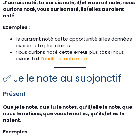
J’aurais noté, tu aurais noté, il/elle aurait noté, nous
aurions noté, vous auriez noté, ils/elles auraient
noté.
Exemples :
Ils auraient noté cette opportunité si les données
avaient été plus claires.
Nous aurions noté cette erreur plus tôt si nous
avions fait
l’audit de notre site
.
✅ Je le note au subjonctif
Présent
Que je le note, que tu le notes, qu’il/elle le note, que
nous le notions, que vous le notiez, qu’ils/elles le
notent.
Exemples :