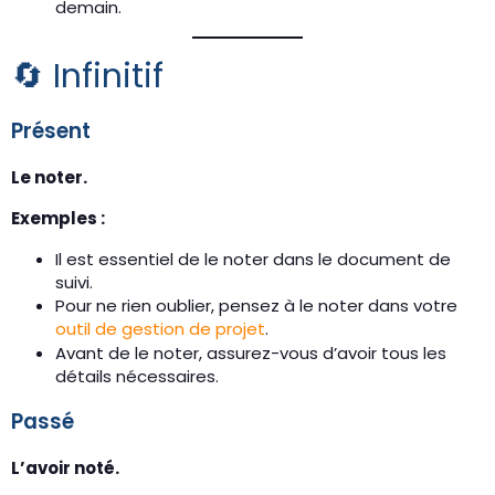
demain.
🔄 Infinitif
Présent
Le noter.
Exemples :
Il est essentiel de le noter dans le document de
suivi.
Pour ne rien oublier, pensez à le noter dans votre
outil de gestion de projet
.
Avant de le noter, assurez-vous d’avoir tous les
détails nécessaires.
Passé
L’avoir noté.