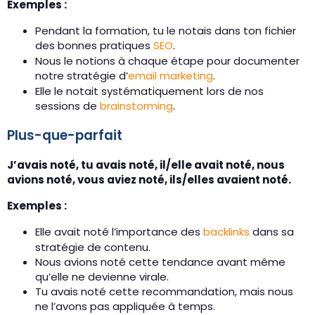
Exemples :
Pendant la formation, tu le notais dans ton fichier
des bonnes pratiques
SEO
.
Nous le notions à chaque étape pour documenter
notre stratégie d’
email marketing
.
Elle le notait systématiquement lors de nos
sessions de
brainstorming
.
Plus-que-parfait
J’avais noté, tu avais noté, il/elle avait noté, nous
avions noté, vous aviez noté, ils/elles avaient noté.
Exemples :
Elle avait noté l’importance des
backlinks
dans sa
stratégie de contenu.
Nous avions noté cette tendance avant même
qu’elle ne devienne virale.
Tu avais noté cette recommandation, mais nous
ne l’avons pas appliquée à temps.