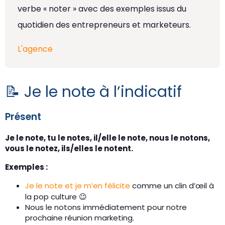
verbe « noter » avec des exemples issus du
quotidien des entrepreneurs et marketeurs.
L'agence
📝 Je le note à l’indicatif
Présent
Je le note, tu le notes, il/elle le note, nous le notons,
vous le notez, ils/elles le notent.
Exemples :
Je le note et je m’en félicite
comme un clin d’œil à
la pop culture 😉
Nous le notons immédiatement pour notre
prochaine réunion marketing.