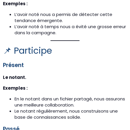
Exemples :
L’avoir noté nous a permis de détecter cette
tendance émergente.
L’avoir noté à temps nous a évité une grosse erreur
dans la campagne.
📌 Participe
Présent
Le notant.
Exemples :
En le notant dans un fichier partagé, nous assurons
une meilleure collaboration.
Le notant régulièrement, nous construisons une
base de connaissances solide.
Passé