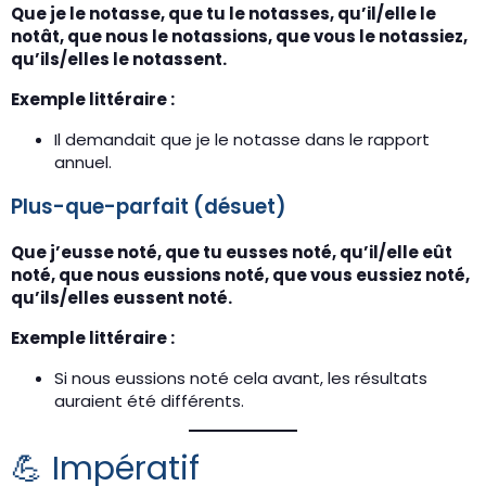
Que je le notasse, que tu le notasses, qu’il/elle le
notât, que nous le notassions, que vous le notassiez,
qu’ils/elles le notassent.
Exemple littéraire :
Il demandait que je le notasse dans le rapport
annuel.
Plus-que-parfait (désuet)
Que j’eusse noté, que tu eusses noté, qu’il/elle eût
noté, que nous eussions noté, que vous eussiez noté,
qu’ils/elles eussent noté.
Exemple littéraire :
Si nous eussions noté cela avant, les résultats
auraient été différents.
💪 Impératif