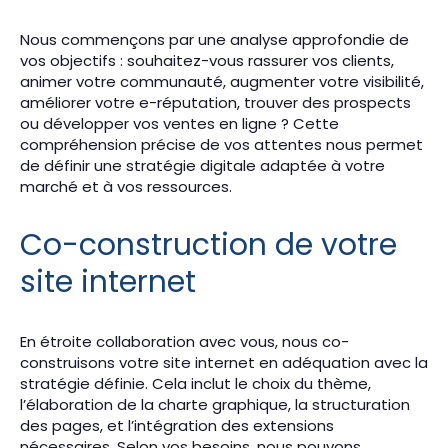
Nous commençons par une analyse approfondie de
vos objectifs : souhaitez-vous rassurer vos clients,
animer votre communauté, augmenter votre visibilité,
améliorer votre e-réputation, trouver des prospects
ou développer vos ventes en ligne ? Cette
compréhension précise de vos attentes nous permet
de définir une stratégie digitale adaptée à votre
marché et à vos ressources.
Co-construction de votre
site internet
En étroite collaboration avec vous, nous co-
construisons votre site internet en adéquation avec la
stratégie définie. Cela inclut le choix du thème,
l’élaboration de la charte graphique, la structuration
des pages, et l’intégration des extensions
nécessaires. Selon vos besoins, nous pouvons