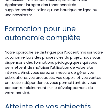
également intégrer des fonctionnalités
supplémentaires telles qu’une boutique en ligne ou
une newsletter.
Formation pour une
autonomie complète
Notre approche se distingue par l’accent mis sur votre
autonomie. Lors des phases clés du projet, nous vous
dispensons des formations pédagogiques qui vous
permettent de maîtriser l’utilisation de votre site
internet. Ainsi, vous serez en mesure de gérer vos
publications, vos prospects, vos appels et vos ventes
en toute indépendance, vous permettant de vous
concentrer pleinement sur le développement de
votre activité.
Atteinte de vos objectifs