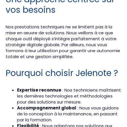
vos besoins
Nos prestations techniques ne se limitent pas à la
mise en œuvre de solutions. Nous veillons à ce que
chaque outil déployé s’intègre parfaitement à votre
stratégie digitale globale. Par ailleurs, nous vous
formons à leur utilisation pour garantir une autonomie
totale et une gestion simplifiée.
Pourquoi choisir Jelenote ?
Expertise reconnue
: Nos techniciens maîtrisent
les dernières technologies et méthodologies
pour des solutions sur mesure.
Accompagnement global
: Nous vous guidons
de la conception à la maintenance, en passant
par la formation.
Flexibilité
: Nous adaptons nos solutions aux