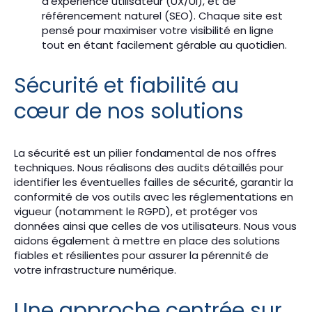
d’expérience utilisateur (UX/UI), et de
référencement naturel (SEO). Chaque site est
pensé pour maximiser votre visibilité en ligne
tout en étant facilement gérable au quotidien.
Sécurité et fiabilité au
cœur de nos solutions
La sécurité est un pilier fondamental de nos offres
techniques. Nous réalisons des audits détaillés pour
identifier les éventuelles failles de sécurité, garantir la
conformité de vos outils avec les réglementations en
vigueur (notamment le RGPD), et protéger vos
données ainsi que celles de vos utilisateurs. Nous vous
aidons également à mettre en place des solutions
fiables et résilientes pour assurer la pérennité de
votre infrastructure numérique.
Une approche centrée sur