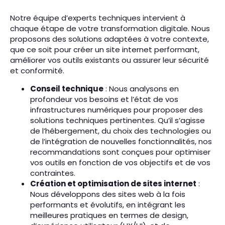
Notre équipe d’experts techniques intervient à
chaque étape de votre transformation digitale. Nous
proposons des solutions adaptées à votre contexte,
que ce soit pour créer un site internet performant,
améliorer vos outils existants ou assurer leur sécurité
et conformité.
Conseil technique
: Nous analysons en
profondeur vos besoins et l’état de vos
infrastructures numériques pour proposer des
solutions techniques pertinentes. Qu’il s’agisse
de l’hébergement, du choix des technologies ou
de l’intégration de nouvelles fonctionnalités, nos
recommandations sont conçues pour optimiser
vos outils en fonction de vos objectifs et de vos
contraintes.
Création et optimisation de sites internet
:
Nous développons des sites web à la fois
performants et évolutifs, en intégrant les
meilleures pratiques en termes de design,