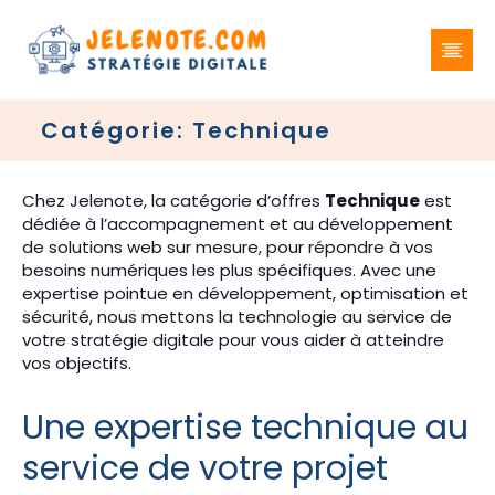
Catégorie: Technique
Chez Jelenote, la catégorie d’offres
Technique
est
dédiée à l’accompagnement et au développement
de solutions web sur mesure, pour répondre à vos
besoins numériques les plus spécifiques. Avec une
expertise pointue en développement, optimisation et
sécurité, nous mettons la technologie au service de
votre stratégie digitale pour vous aider à atteindre
vos objectifs.
Une expertise technique au
service de votre projet