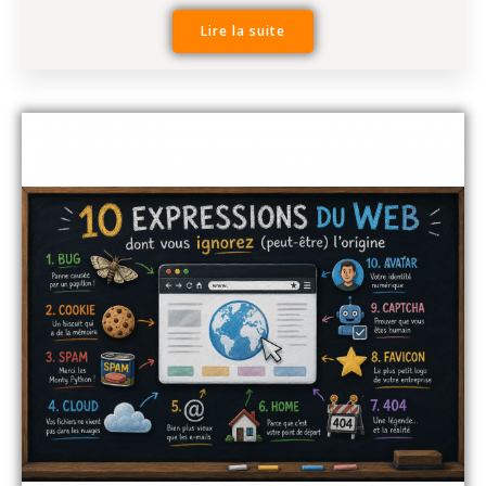
Lire la suite