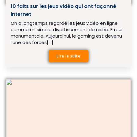
10 faits sur les jeux vidéo qui ont façonné
internet
On a longtemps regardé les jeux vidéo en ligne
comme un simple divertissement de niche. Erreur
monumentale. Aujourd'hui, le gaming est devenu
l'une des forces[…]
Lire la suite