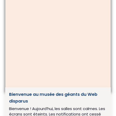
Bienvenue au musée des géants du Web
disparus
Bienvenue ! Aujourd’hui, les salles sont calmes. Les
écrans sont éteints. Les notifications ont cessé