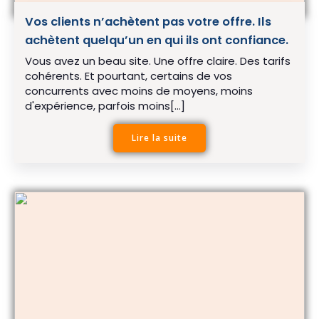
Vos clients n’achètent pas votre offre. Ils
achètent quelqu’un en qui ils ont confiance.
Vous avez un beau site. Une offre claire. Des tarifs
cohérents. Et pourtant, certains de vos
concurrents avec moins de moyens, moins
d'expérience, parfois moins[…]
Lire la suite