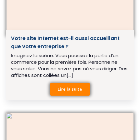
Votre site Internet est-il aussi accueillant
que votre entreprise ?
Imaginez la scène. Vous poussez la porte d’un
commerce pour la première fois. Personne ne
vous salue. Vous ne savez pas où vous diriger. Des
affiches sont collées un[…]
Lire la suite