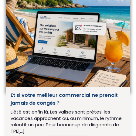
Et si votre meilleur commercial ne prenait
jamais de congés ?
L’été est enfin là. Les valises sont prêtes, les
vacances approchent ou, au minimum, le rythme
ralentit un peu. Pour beaucoup de dirigeants de
TPE[…]