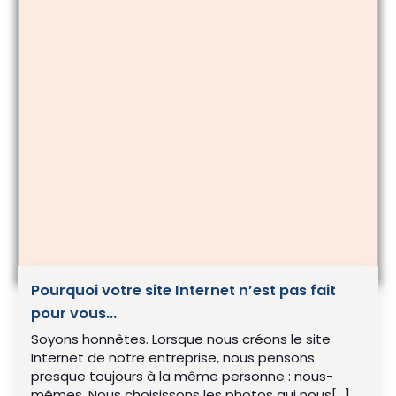
Pourquoi votre site Internet n’est pas fait
pour vous…
Soyons honnêtes. Lorsque nous créons le site
Internet de notre entreprise, nous pensons
presque toujours à la même personne : nous-
mêmes. Nous choisissons les photos qui nous[…]