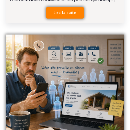
Lire la suite