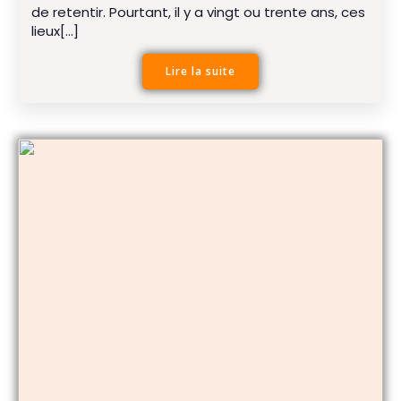
de retentir. Pourtant, il y a vingt ou trente ans, ces
lieux[…]
Lire la suite