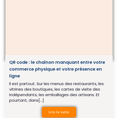
QR code : le chaînon manquant entre votre
commerce physique et votre présence en
ligne
Il est partout. Sur les menus des restaurants, les
vitrines des boutiques, les cartes de visite des
indépendants, les emballages des artisans. Et
pourtant, dans[…]
Lire la suite