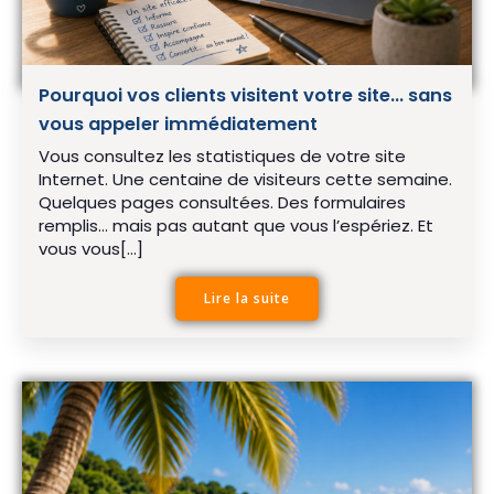
Pourquoi vos clients visitent votre site… sans
vous appeler immédiatement
Vous consultez les statistiques de votre site
Internet. Une centaine de visiteurs cette semaine.
Quelques pages consultées. Des formulaires
remplis… mais pas autant que vous l’espériez. Et
vous vous[…]
Lire la suite