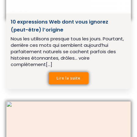
10 expressions Web dont vous ignorez
(peut-être) l’origine
Nous les utilisons presque tous les jours. Pourtant,
derrière ces mots qui semblent aujourd’hui
parfaitement naturels se cachent parfois des
histoires étonnantes, drôles… voire
complètement[…]
Lire la suite