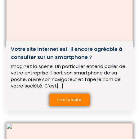
Votre site Internet est-il encore agréable à
consulter sur un smartphone ?
Imaginez la scène. Un particulier entend parler de
votre entreprise. Il sort son smartphone de sa
poche, ouvre son navigateur et tape le nom de
votre société. C’est[…]
Lire la suite