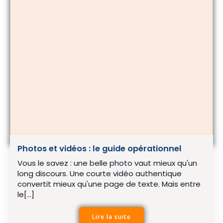
Photos et vidéos : le guide opérationnel
Vous le savez : une belle photo vaut mieux qu'un
long discours. Une courte vidéo authentique
convertit mieux qu'une page de texte. Mais entre
le[…]
Lire la suite