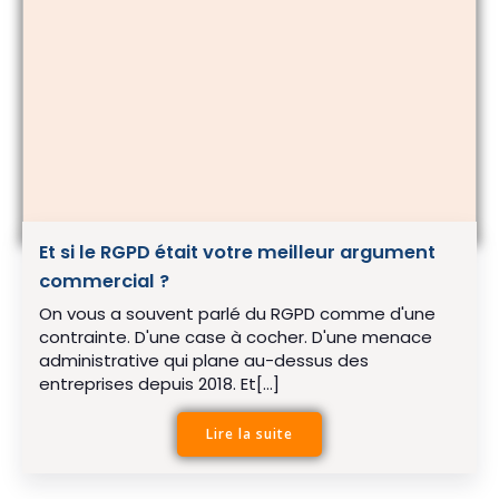
Et si le RGPD était votre meilleur argument
commercial ?
On vous a souvent parlé du RGPD comme d'une
contrainte. D'une case à cocher. D'une menace
administrative qui plane au-dessus des
entreprises depuis 2018. Et[…]
Lire la suite