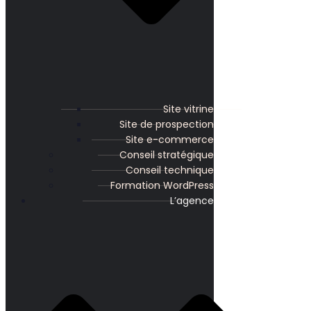
Site vitrine
Site de prospection
Site e-commerce
Conseil stratégique
Conseil technique
Formation WordPress
L’agence