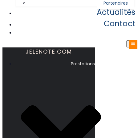
Partenaires
Actualités
Contact
JELENOTE.COM
Prestations