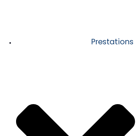
Prestations