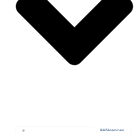
Références