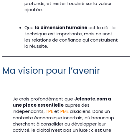
profonds, et rester focalisé sur la valeur
ajoutée.
Que
la dimension humaine
est la clé : la
technique est importante, mais ce sont
les relations de confiance qui construisent
la réussite.
Ma vision pour l’avenir
Je crois profondément que
Jelenote.com a
une place essentielle
auprès des
indépendants,
TPE
et
PME
alsaciens. Dans un
contexte économique incertain, où beaucoup
cherchent à consolider ou développer leur
activité, le digital n’est pas un luxe : c’est une