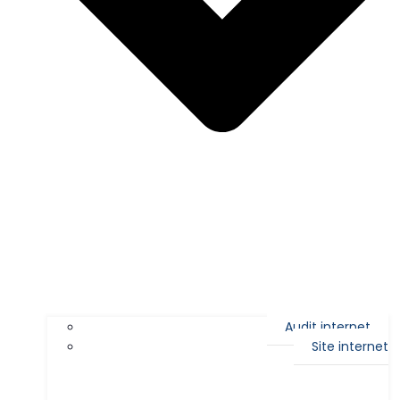
Audit internet
Site internet