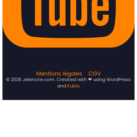
Mentions légales
CGV
© 2026 Jelenote.com. Created with ❤ using WordPress
and
Kubio