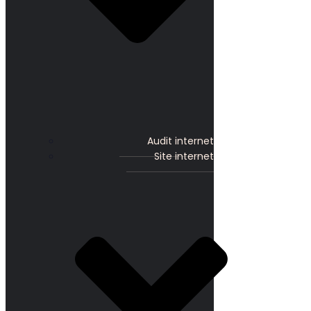
Audit internet
Site internet