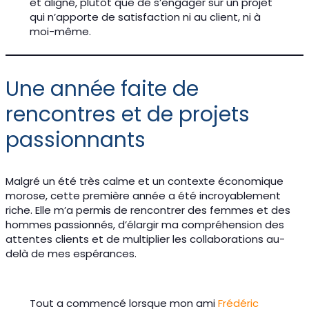
et aligné, plutôt que de s’engager sur un projet
qui n’apporte de satisfaction ni au client, ni à
moi-même.
Une année faite de
rencontres et de projets
passionnants
Malgré un été très calme et un contexte économique
morose, cette première année a été incroyablement
riche. Elle m’a permis de rencontrer des femmes et des
hommes passionnés, d’élargir ma compréhension des
attentes clients et de multiplier les collaborations au-
delà de mes espérances.
Tout a commencé lorsque mon ami
Frédéric