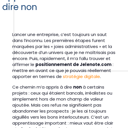
dire non
Lancer une entreprise, c’est toujours un saut
dans l’inconnu. Les premières étapes furent
marquées par les « joies administratives » et la
découverte d’un univers que je ne maîtrisais pas
encore. Puis, rapidement, il m’a fallu trouver et
affirmer le
positionnement de Jelenote.com
:
mettre en avant ce que je pouvais réellement
apporter en termes de
stratégie digitale
.
Ce chemin m’a appris à dire
non
à certains
projets : ceux qui étaient bancals, irréalistes ou
simplement hors de mon champ de valeur
ajoutée. Mais ces refus ne signifiaient pas
abandonner les prospects : je les ai toujours
aiguillés vers les bons interlocuteurs. C’est un
apprentissage important : mieux vaut être clair