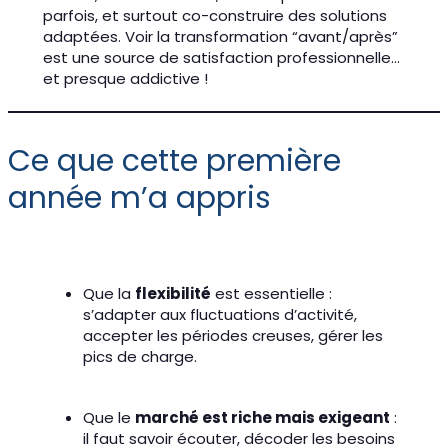
parfois, et surtout co-construire des solutions
adaptées. Voir la transformation “avant/après”
est une source de satisfaction professionnelle…
et presque addictive !
Ce que cette première
année m’a appris
Que la
flexibilité
est essentielle :
s’adapter aux fluctuations d’activité,
accepter les périodes creuses, gérer les
pics de charge.
Que le
marché est riche mais exigeant
:
il faut savoir écouter, décoder les besoins