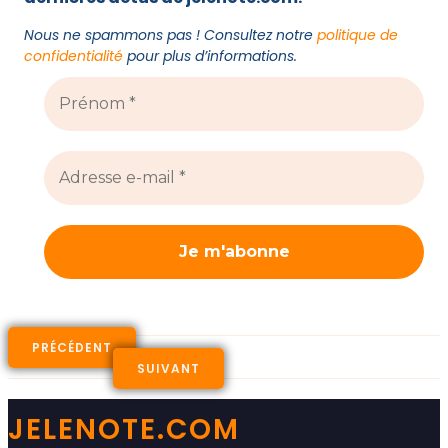
Nous ne spammons pas ! Consultez notre
politique de
confidentialité
pour plus d’informations.
PRÉCÉDENT
SUIVANT
JELENOTE.COM