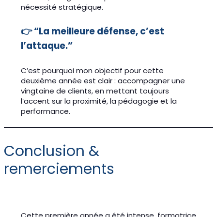
nécessité stratégique.
👉 “La meilleure défense, c’est
l’attaque.”
C’est pourquoi mon objectif pour cette
deuxième année est clair : accompagner une
vingtaine de clients, en mettant toujours
l’accent sur la proximité, la pédagogie et la
performance.
Conclusion &
remerciements
Cette première année a été intense, formatrice