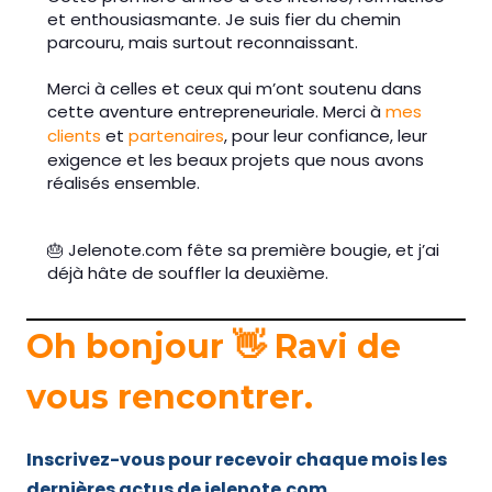
et enthousiasmante. Je suis fier du chemin
parcouru, mais surtout reconnaissant.
Merci à celles et ceux qui m’ont soutenu dans
cette aventure entrepreneuriale. Merci à
mes
clients
et
partenaires
, pour leur confiance, leur
exigence et les beaux projets que nous avons
réalisés ensemble.
🎂 Jelenote.com fête sa première bougie, et j’ai
déjà hâte de souffler la deuxième.
Oh bonjour 👋 Ravi de
vous rencontrer.
Inscrivez-vous pour recevoir chaque mois les
dernières actus de jelenote.com.