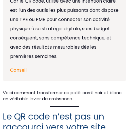
Car le QR code, utilisé avec une intention claire,
est l'un des outils les plus puissants dont dispose
une TPE ou PME pour connecter son activité
physique à sa stratégie digitale, sans budget
conséquent, sans compétence technique, et
avec des résultats mesurables dès les
premières semaines.
Conseil
Voici comment transformer ce petit carré noir et blanc
en véritable levier de croissance.
Le QR code n’est pas un
raccourci vers votre site.