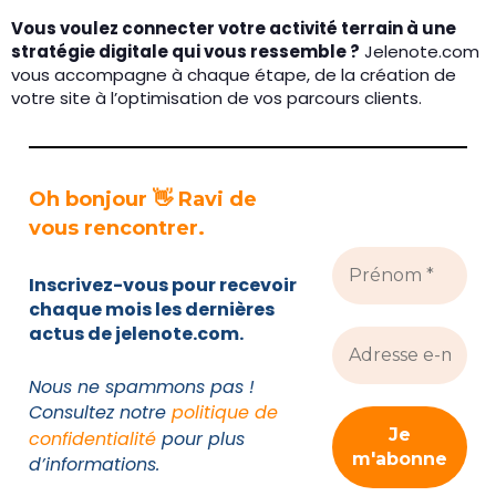
Vous voulez connecter votre activité terrain à une
stratégie digitale qui vous ressemble ?
Jelenote.com
vous accompagne à chaque étape, de la création de
votre site à l’optimisation de vos parcours clients.
Oh bonjour 👋 Ravi de
vous rencontrer.
Inscrivez-vous pour recevoir
chaque mois les dernières
actus de jelenote.com.
Nous ne spammons pas !
Consultez notre
politique de
confidentialité
pour plus
d’informations.