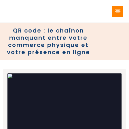
QR code : le chaînon
manquant entre votre
commerce physique et
votre présence en ligne