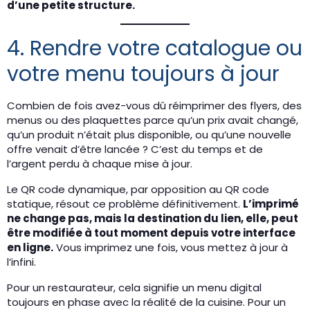
d’une petite structure.
4. Rendre votre catalogue ou
votre menu toujours à jour
Combien de fois avez-vous dû réimprimer des flyers, des
menus ou des plaquettes parce qu’un prix avait changé,
qu’un produit n’était plus disponible, ou qu’une nouvelle
offre venait d’être lancée ? C’est du temps et de
l’argent perdu à chaque mise à jour.
Le QR code dynamique, par opposition au QR code
statique, résout ce problème définitivement.
L’imprimé
ne change pas, mais la destination du lien, elle, peut
être modifiée à tout moment depuis votre interface
en ligne.
Vous imprimez une fois, vous mettez à jour à
l’infini.
Pour un restaurateur, cela signifie un menu digital
toujours en phase avec la réalité de la cuisine. Pour un