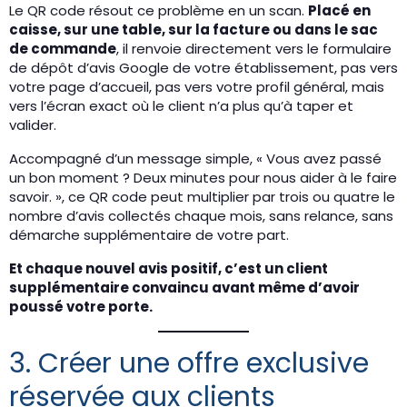
Le QR code résout ce problème en un scan.
Placé en
caisse, sur une table, sur la facture ou dans le sac
de commande
, il renvoie directement vers le formulaire
de dépôt d’avis Google de votre établissement, pas vers
votre page d’accueil, pas vers votre profil général, mais
vers l’écran exact où le client n’a plus qu’à taper et
valider.
Accompagné d’un message simple, « Vous avez passé
un bon moment ? Deux minutes pour nous aider à le faire
savoir. », ce QR code peut multiplier par trois ou quatre le
nombre d’avis collectés chaque mois, sans relance, sans
démarche supplémentaire de votre part.
Et chaque nouvel avis positif, c’est un client
supplémentaire convaincu avant même d’avoir
poussé votre porte.
3. Créer une offre exclusive
réservée aux clients