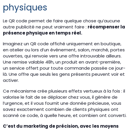
physiques
Le QR code permet de faire quelque chose qu’aucune
autre publicité ne peut vraiment faire :
récompenser la
présence physique en temps réel.
Imaginez un QR code affiché uniquement en boutique,
en atelier ou lors d’un événement, salon, marché, portes
ouvertes, qui renvoie vers une offre introuvable ailleurs.
Une remise valable 48h, un produit en avant-première,
un service offert pour toute commande passée ce jour-
là. Une offre que seuls les gens présents peuvent voir et
activer.
Ce mécanisme crée plusieurs effets vertueux à la fois : il
valorise le fait de se déplacer chez vous, il génère de
l’urgence, et il vous fournit une donnée précieuse, vous
savez exactement combien de clients physiques ont
scanné ce code, à quelle heure, et combien ont converti.
C’est du marketing de précision, avec les moyens