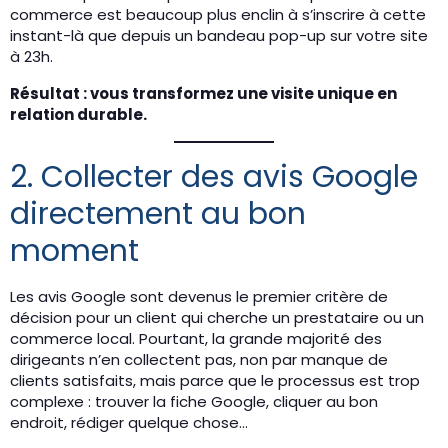
commerce est beaucoup plus enclin à s’inscrire à cette
instant-là que depuis un bandeau pop-up sur votre site
à 23h.
Résultat : vous transformez une visite unique en
relation durable.
2. Collecter des avis Google
directement au bon
moment
Les avis Google sont devenus le premier critère de
décision pour un client qui cherche un prestataire ou un
commerce local. Pourtant, la grande majorité des
dirigeants n’en collectent pas, non par manque de
clients satisfaits, mais parce que le processus est trop
complexe : trouver la fiche Google, cliquer au bon
endroit, rédiger quelque chose…