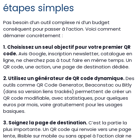
étapes simples
Pas besoin d’un outil complexe ni d’un budget
conséquent pour passer à l’action. Voici comment
démarrer concrètement :
1. Choisissez un seul objectif pour votre premier QR
code.
Avis Google, inscription newsletter, catalogue en
ligne, ne cherchez pas à tout faire en même temps. Un
QR code, une action, une page de destination dédiée.
2. Utilisez un générateur de QR code dynamique.
Des
outils comme QR Code Generator, Beaconstac ou Bitly
(dans sa version liens trackés) permettent de créer un
QR code modifiable, avec statistiques, pour quelques
euros par mois, voire gratuitement pour les usages
basiques.
3. Soignez la page de destination.
C’est la partie la
plus importante. Un QR code qui renvoie vers une page
lente, illisible sur mobile ou sans appel à l’action clair ne