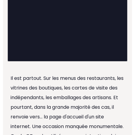
Il est partout. Sur les menus des restaurants, les
vitrines des boutiques, les cartes de visite des
indépendants, les emballages des artisans. Et
pourtant, dans la grande majorité des cas, il
renvoie vers… la page d'accueil d'un site
internet. Une occasion manquée monumentale.