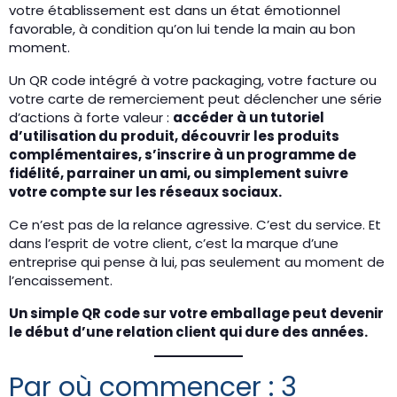
votre établissement est dans un état émotionnel
favorable, à condition qu’on lui tende la main au bon
moment.
Un QR code intégré à votre packaging, votre facture ou
votre carte de remerciement peut déclencher une série
d’actions à forte valeur :
accéder à un tutoriel
d’utilisation du produit, découvrir les produits
complémentaires, s’inscrire à un programme de
fidélité, parrainer un ami, ou simplement suivre
votre compte sur les réseaux sociaux.
Ce n’est pas de la relance agressive. C’est du service. Et
dans l’esprit de votre client, c’est la marque d’une
entreprise qui pense à lui, pas seulement au moment de
l’encaissement.
Un simple QR code sur votre emballage peut devenir
le début d’une relation client qui dure des années.
Par où commencer : 3