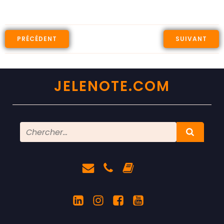
PRÉCÉDENT
SUIVANT
JELENOTE.COM