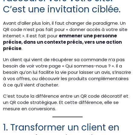
C’est une invitation ciblée.
Avant d’aller plus loin, il faut changer de paradigme. Un
QR code n’est pas fait pour « donner accès à votre site
internet ». Il est fait pour
emmener une personne
précise, dans un contexte précis, vers une action
précise
.
Un client qui vient de récupérer sa commande n’a pas
besoin de voir votre page « Qui sommes-nous ? ». Il a
besoin qu’on lui facilite la vie pour laisser un avis, s’inscrire
à vos offres, ou découvrir les produits complémentaires
à ce qu’il vient d’acheter.
C’est toute la différence entre un QR code décoratif et
un QR code stratégique. Et cette différence, elle se
mesure en conversions.
1. Transformer un client en