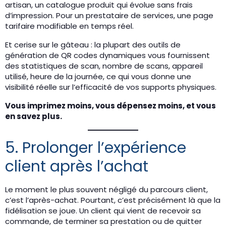
artisan, un catalogue produit qui évolue sans frais
d’impression. Pour un prestataire de services, une page
tarifaire modifiable en temps réel.
Et cerise sur le gâteau : la plupart des outils de
génération de QR codes dynamiques vous fournissent
des statistiques de scan, nombre de scans, appareil
utilisé, heure de la journée, ce qui vous donne une
visibilité réelle sur l’efficacité de vos supports physiques.
Vous imprimez moins, vous dépensez moins, et vous
en savez plus.
5. Prolonger l’expérience
client après l’achat
Le moment le plus souvent négligé du parcours client,
c’est l’après-achat. Pourtant, c’est précisément là que la
fidélisation se joue. Un client qui vient de recevoir sa
commande, de terminer sa prestation ou de quitter