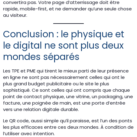
convertira pas. Votre page d’atterrissage doit être
rapide, mobile-first, et ne demander qu’une seule chose
au visiteur.
Conclusion : le physique et
le digital ne sont plus deux
mondes séparés
Les TPE et PME qui tirent le mieux parti de leur présence
en ligne ne sont pas nécessairement celles qui ont le
plus grand budget publicitaire ou le site le plus
sophistiqué. Ce sont celles qui ont compris que chaque
point de contact physique, une vitrine, un packaging, une
facture, une poignée de main, est une porte d’entrée
vers une relation digitale durable.
Le QR code, aussi simple qu’il paraisse, est l’un des ponts
les plus efficaces entre ces deux mondes. À condition de
l’utiliser avec intention.