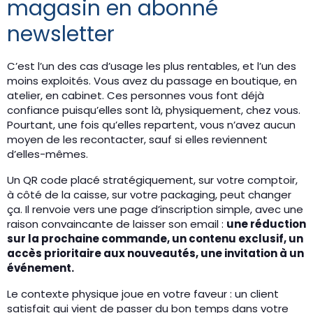
magasin en abonné
newsletter
C’est l’un des cas d’usage les plus rentables, et l’un des
moins exploités. Vous avez du passage en boutique, en
atelier, en cabinet. Ces personnes vous font déjà
confiance puisqu’elles sont là, physiquement, chez vous.
Pourtant, une fois qu’elles repartent, vous n’avez aucun
moyen de les recontacter, sauf si elles reviennent
d’elles-mêmes.
Un QR code placé stratégiquement, sur votre comptoir,
à côté de la caisse, sur votre packaging, peut changer
ça. Il renvoie vers une page d’inscription simple, avec une
raison convaincante de laisser son email :
une réduction
sur la prochaine commande, un contenu exclusif, un
accès prioritaire aux nouveautés, une invitation à un
événement.
Le contexte physique joue en votre faveur : un client
satisfait qui vient de passer du bon temps dans votre