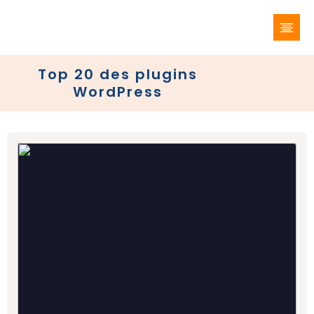
Top 20 des plugins
WordPress