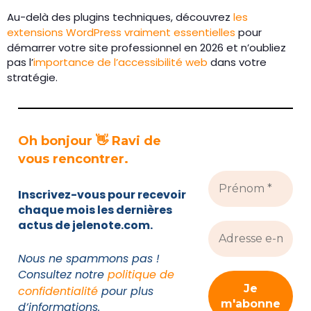
Au-delà des plugins techniques, découvrez
les
extensions WordPress vraiment essentielles
pour
démarrer votre site professionnel en 2026 et n’oubliez
pas l’
importance de l’accessibilité web
dans votre
stratégie.
Oh bonjour 👋 Ravi de
vous rencontrer.
Inscrivez-vous pour recevoir
chaque mois les dernières
actus de jelenote.com.
Nous ne spammons pas !
Consultez notre
politique de
confidentialité
pour plus
d’informations.