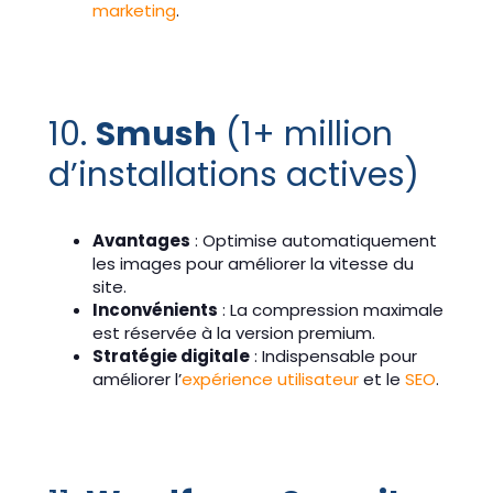
marketing
.
10.
Smush
(1+ million
d’installations actives)
Avantages
: Optimise automatiquement
les images pour améliorer la vitesse du
site.
Inconvénients
: La compression maximale
est réservée à la version premium.
Stratégie digitale
: Indispensable pour
améliorer l’
expérience utilisateur
et le
SEO
.