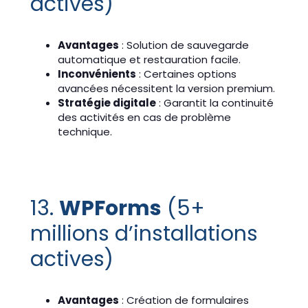
actives)
Avantages
: Solution de sauvegarde
automatique et restauration facile.
Inconvénients
: Certaines options
avancées nécessitent la version premium.
Stratégie digitale
: Garantit la continuité
des activités en cas de problème
technique.
13.
WPForms
(5+
millions d’installations
actives)
Avantages
: Création de formulaires