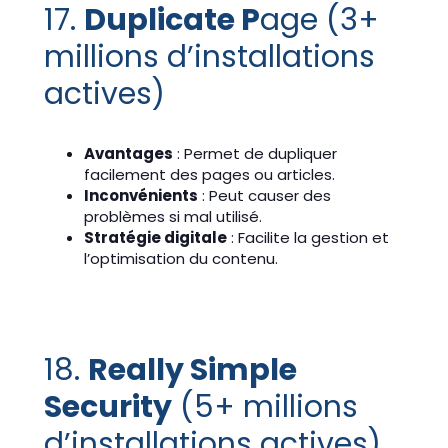
17.
Duplicate P
age (3+
millions d’installations
actives)
Avantages
: Permet de dupliquer
facilement des pages ou articles.
Inconvénients
: Peut causer des
problèmes si mal utilisé.
Stratégie digitale
: Facilite la gestion et
l’optimisation du contenu.
18.
Really Simple
Security
(5+ millions
d’installations actives)