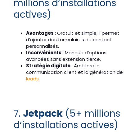
millions d’installations
actives)
Avantages
: Gratuit et simple, il permet
d’ajouter des formulaires de contact
personnalisés.
Inconvénients
: Manque d’options
avancées sans extension tierce.
Stratégie digitale
: Améliore la
communication client et la génération de
leads
.
7.
Jetpack
(5+ millions
d’installations actives)