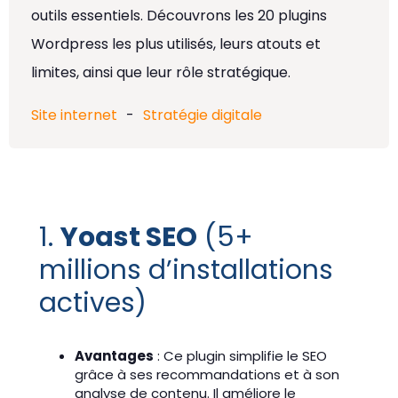
outils essentiels. Découvrons les 20 plugins
Wordpress les plus utilisés, leurs atouts et
limites, ainsi que leur rôle stratégique.
Site internet
-
Stratégie digitale
1.
Yoast SEO
(5+
millions d’installations
actives)
Avantages
: Ce plugin simplifie le SEO
grâce à ses recommandations et à son
analyse de contenu. Il améliore le