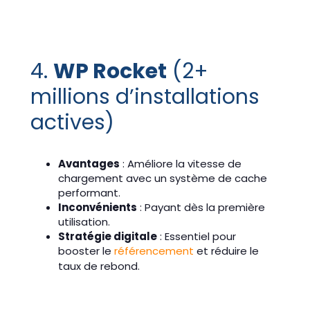
4.
WP Rocket
(2+
millions d’installations
actives)
Avantages
: Améliore la vitesse de
chargement avec un système de cache
performant.
Inconvénients
: Payant dès la première
utilisation.
Stratégie digitale
: Essentiel pour
booster le
référencement
et réduire le
taux de rebond.