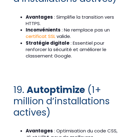
Avantages
: Simplifie la transition vers
HTTPS.
Inconvénients
: Ne remplace pas un
certificat SSL
valide.
Stratégie digitale
: Essentiel pour
renforcer la sécurité et améliorer le
classement Google.
19.
Autoptimize
(1+
million d’installations
actives)
Avantages
: Optimisation du code CSS,