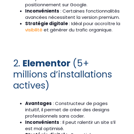
positionnement sur Google.
Inconvénients
: Certaines fonctionnalités
avancées nécessitent la version premium.
Stratégie digitale
: Idéal pour accroître la
visibilité
et générer du trafic organique.
2.
Elementor
(5+
millions d’installations
actives)
Avantages
: Constructeur de pages
intuitif, il permet de créer des designs
professionnels sans coder.
Inconvénients
: Il peut ralentir un site s’il
est mal optimisé.