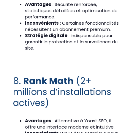
Avantages
: Sécurité renforcée,
statistiques détaillées et optimisation de
performance.
Inconvénients
: Certaines fonctionnalités
nécessitent un abonnement premium.
Stratégie digitale
: Indispensable pour
garantir la protection et la surveillance du
site.
8.
Rank Math
(2+
millions d’installations
actives)
Avantages
: Alternative à Yoast SEO, il
offre une interface moderne et intuitive.