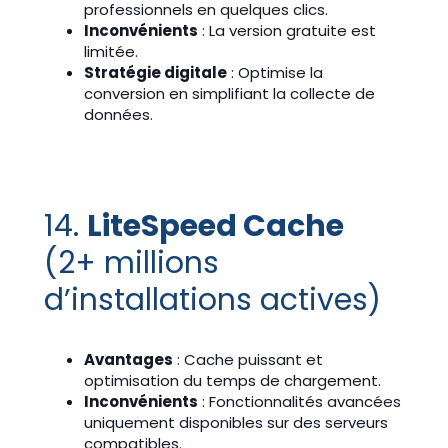
professionnels en quelques clics.
Inconvénients
: La version gratuite est
limitée.
Stratégie digitale
: Optimise la
conversion en simplifiant la collecte de
données.
14.
LiteSpeed Cache
(2+ millions
d’installations actives)
Avantages
: Cache puissant et
optimisation du temps de chargement.
Inconvénients
: Fonctionnalités avancées
uniquement disponibles sur des serveurs
compatibles.