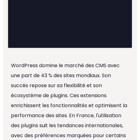
WordPress domine le marché des CMS avec
une part de 43 % des sites mondiaux. Son
succès repose sur sa flexibilité et son
écosystème de plugins. Ces extensions
enrichissent les fonctionnalités et optimisent la
performance des sites. En France, l'utilisation
des plugins suit les tendances internationales,
avec des préférences marquées pour certains