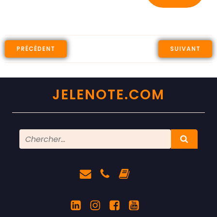
PRÉCÉDENT
SUIVANT
JELENOTE.COM