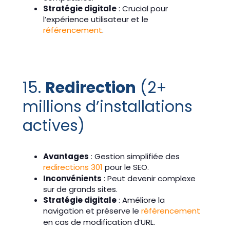
Stratégie digitale
: Crucial pour
l’expérience utilisateur et le
référencement
.
15.
Redirection
(2+
millions d’installations
actives)
Avantages
: Gestion simplifiée des
redirections 301
pour le SEO.
Inconvénients
: Peut devenir complexe
sur de grands sites.
Stratégie digitale
: Améliore la
navigation et préserve le
référencement
en cas de modification d’URL.