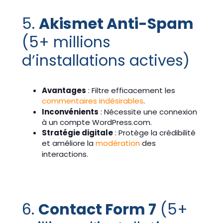
5.
Akismet Anti-Spam
(5+ millions
d’installations actives)
Avantages
: Filtre efficacement les
commentaires indésirables
.
Inconvénients
: Nécessite une connexion
à un compte WordPress.com.
Stratégie digitale
: Protège la crédibilité
et améliore la
modération
des
interactions.
6.
Contact Form 7
(5+