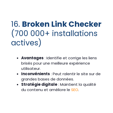
16.
Broken Link Checker
(700 000+ installations
actives)
Avantages
: Identifie et corrige les liens
brisés pour une meilleure expérience
utilisateur.
Inconvénients
: Peut ralentir le site sur de
grandes bases de données.
Stratégie digitale
: Maintient la qualité
du contenu et améliore le
SEO
.