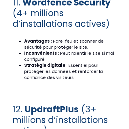
11.
Wordfence Security
(4+ millions
d’installations actives)
Avantages
: Pare-feu et scanner de
sécurité pour protéger le site.
Inconvénients
: Peut ralentir le site si mal
configuré.
Stratégie digitale
: Essentiel pour
protéger les données et renforcer la
confiance des visiteurs.
12.
UpdraftPlus
(3+
millions d’installations