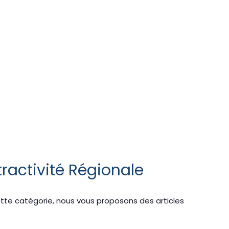
ttractivité Régionale
 cette catégorie, nous vous proposons des articles