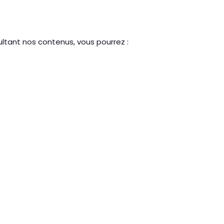
ultant nos contenus, vous pourrez :