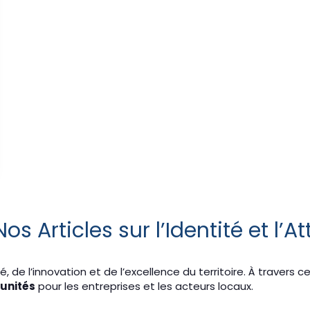
s Articles sur l’Identité et l’A
é, de l’innovation et de l’excellence du territoire. À travers
tunités
pour les entreprises et les acteurs locaux.