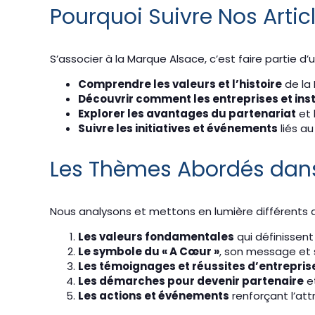
Pourquoi Suivre Nos Artic
S’associer à la Marque Alsace, c’est faire partie 
Comprendre les valeurs et l’histoire
de la
Découvrir comment les entreprises et inst
Explorer les avantages du partenariat
et 
Suivre les initiatives et événements
liés a
Les Thèmes Abordés dans
Nous analysons et mettons en lumière différents 
Les valeurs fondamentales
qui définissent 
Le symbole du « A Cœur »
, son message et 
Les témoignages et réussites d’entrepris
Les démarches pour devenir partenaire
et
Les actions et événements
renforçant l’attr