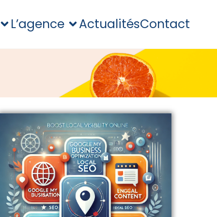
L’agence
Actualités
Contact