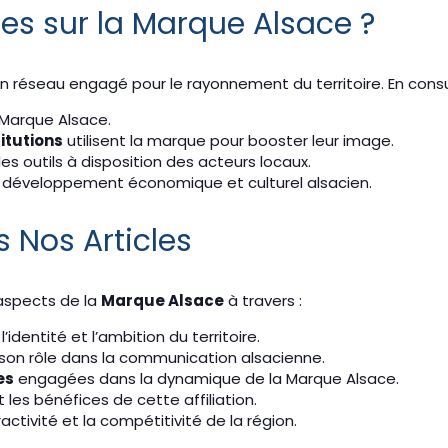
les sur la Marque Alsace ?
d’un réseau engagé pour le rayonnement du territoire. En cons
 Marque Alsace.
itutions
utilisent la marque pour booster leur image.
les outils à disposition des acteurs locaux.
u développement économique et culturel alsacien.
 Nos Articles
aspects de la
Marque Alsace
à travers :
l’identité et l’ambition du territoire.
son rôle dans la communication alsacienne.
es
engagées dans la dynamique de la Marque Alsace.
 les bénéfices de cette affiliation.
activité et la compétitivité de la région.