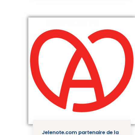
Jelenote.com partenaire de la