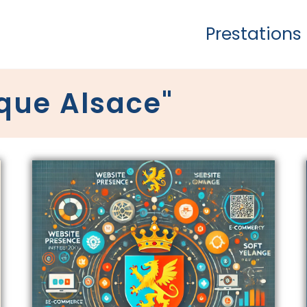
Prestations
que Alsace"