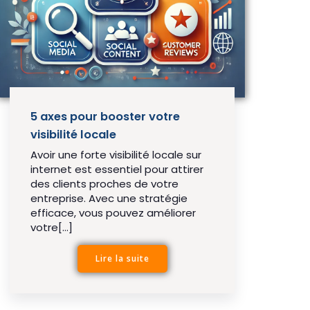
5 axes pour booster votre
visibilité locale
Avoir une forte visibilité locale sur
internet est essentiel pour attirer
des clients proches de votre
entreprise. Avec une stratégie
efficace, vous pouvez améliorer
votre[…]
Lire la suite