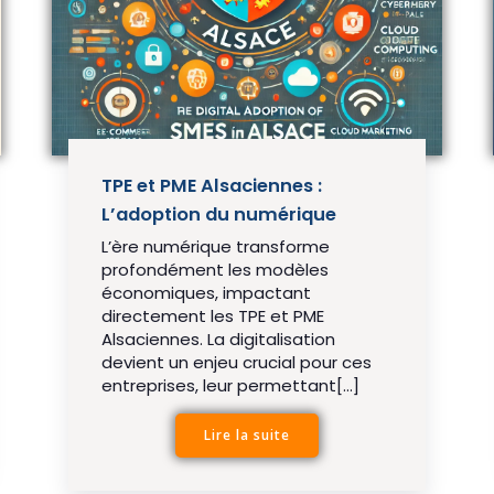
TPE et PME Alsaciennes :
L’adoption du numérique
L’ère numérique transforme
profondément les modèles
économiques, impactant
directement les TPE et PME
Alsaciennes. La digitalisation
devient un enjeu crucial pour ces
entreprises, leur permettant[…]
Lire la suite