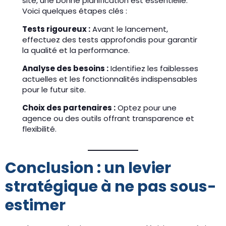
site, une bonne planification est essentielle.
Voici quelques étapes clés :
Tests rigoureux :
Avant le lancement,
effectuez des tests approfondis pour garantir
la qualité et la performance.
Analyse des besoins :
Identifiez les faiblesses
actuelles et les fonctionnalités indispensables
pour le futur site.
Choix des partenaires :
Optez pour une
agence ou des outils offrant transparence et
flexibilité.
Conclusion : un levier
stratégique à ne pas sous-
estimer