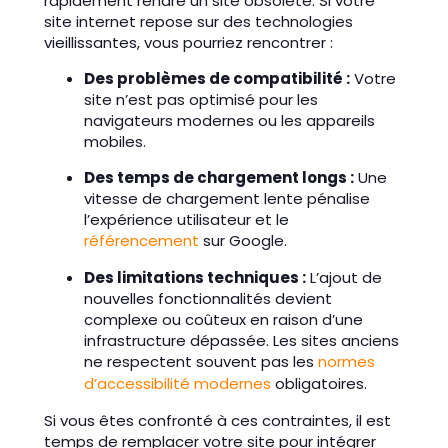
rapidement rendre un site obsolète. Si votre
site internet repose sur des technologies
vieillissantes, vous pourriez rencontrer :
Des problèmes de compatibilité :
Votre
site n’est pas optimisé pour les
navigateurs modernes ou les appareils
mobiles.
Des temps de chargement longs :
Une
vitesse de chargement lente pénalise
l’expérience utilisateur et le
référencement
sur Google.
Des limitations techniques :
L’ajout de
nouvelles fonctionnalités devient
complexe ou coûteux en raison d’une
infrastructure dépassée. Les sites anciens
ne respectent souvent pas les
normes
d’accessibilité modernes
obligatoires.
Si vous êtes confronté à ces contraintes, il est
temps de remplacer votre site pour intégrer