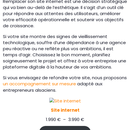
Remplacer son site internet est une décision stratégique
qui va bien au-delà de l’esthétique. Il s’agit d’un outil clé
pour répondre aux attentes des utilisateurs, améliorer
votre efficacité opérationnelle et soutenir vos objectifs
de croissance.
Si votre site montre des signes de vieillissement
technologique, souffre d’une dépendance à une agence
peu réactive ou ne reflète plus vos ambitions, il est
temps d’agir. Choisissez le bon moment, planifiez
soigneusement le projet et offrez à votre entreprise une
plateforme digitale à la hauteur de vos ambitions.
Si vous envisagez de refondre votre site, nous proposons
un accompagnement sur mesure
adapté aux
entrepreneurs alsaciens.
Site internet
Plage
1.990
€
–
3.990
€
de