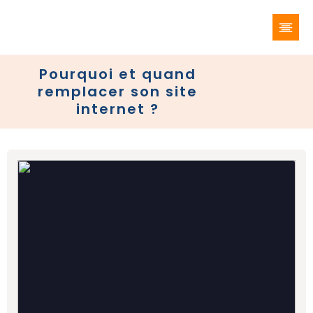
Pourquoi et quand
remplacer son site
internet ?