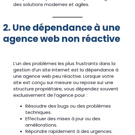
des solutions modernes et agiles.
2. Une dépendance à une
agence web non réactive
L’un des problèmes les plus frustrants dans la
gestion d’un site internet est la dépendance à
une agence web peu réactive. Lorsque votre
site est conçu sur mesure ou repose sur une
structure propriétaire, vous dépendez souvent
exclusivement de l’agence pour :
Résoudre des bugs ou des problèmes
techniques.
Effectuer des mises à jour ou des
améliorations.
Répondre rapidement à des urgences.