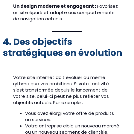
Un design moderne et engageant :
Favorisez
un site épuré et adapté aux comportements
de navigation actuels.
4. Des objectifs
stratégiques en évolution
Votre site internet doit évoluer au même
rythme que vos ambitions. Si votre activité
s’est transformée depuis le lancement de
votre site, celui-ci peut ne plus refléter vos
objectifs actuels. Par exemple :
Vous avez élargi votre offre de produits
ou services.
Votre entreprise cible un nouveau marché
ou un nouveau segment de clientèle.