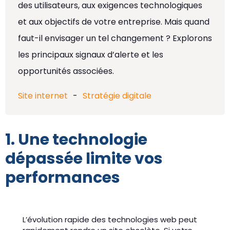
des utilisateurs, aux exigences technologiques
et aux objectifs de votre entreprise. Mais quand
faut-il envisager un tel changement ? Explorons
les principaux signaux d’alerte et les
opportunités associées.
Site internet
-
Stratégie digitale
1. Une technologie
dépassée limite vos
performances
L’évolution rapide des technologies web peut