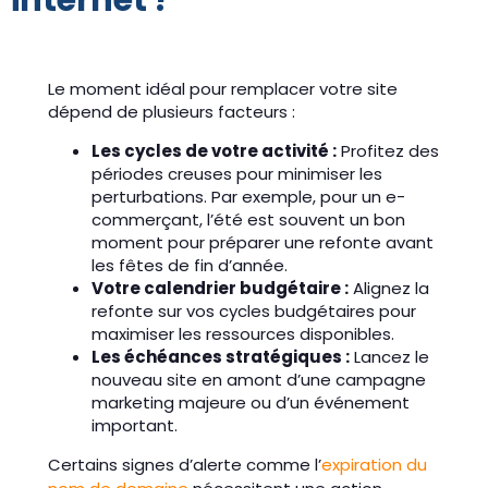
internet ?
Le moment idéal pour remplacer votre site
dépend de plusieurs facteurs :
Les cycles de votre activité :
Profitez des
périodes creuses pour minimiser les
perturbations. Par exemple, pour un e-
commerçant, l’été est souvent un bon
moment pour préparer une refonte avant
les fêtes de fin d’année.
Votre calendrier budgétaire :
Alignez la
refonte sur vos cycles budgétaires pour
maximiser les ressources disponibles.
Les échéances stratégiques :
Lancez le
nouveau site en amont d’une campagne
marketing majeure ou d’un événement
important.
Certains signes d’alerte comme l’
expiration du