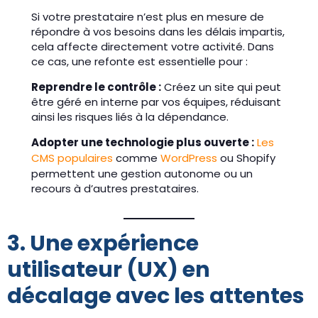
Si votre prestataire n’est plus en mesure de
répondre à vos besoins dans les délais impartis,
cela affecte directement votre activité. Dans
ce cas, une refonte est essentielle pour :
Reprendre le contrôle :
Créez un site qui peut
être géré en interne par vos équipes, réduisant
ainsi les risques liés à la dépendance.
Adopter une technologie plus ouverte :
Les
CMS populaires
comme
WordPress
ou Shopify
permettent une gestion autonome ou un
recours à d’autres prestataires.
3. Une expérience
utilisateur (UX) en
décalage avec les attentes