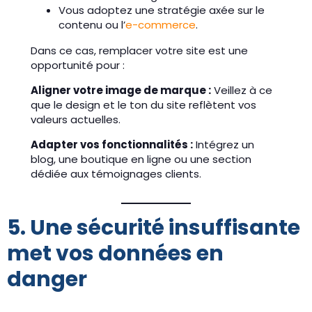
Vous adoptez une stratégie axée sur le
contenu ou l’
e-commerce
.
Dans ce cas, remplacer votre site est une
opportunité pour :
Aligner votre image de marque :
Veillez à ce
que le design et le ton du site reflètent vos
valeurs actuelles.
Adapter vos fonctionnalités :
Intégrez un
blog, une boutique en ligne ou une section
dédiée aux témoignages clients.
5. Une sécurité insuffisante
met vos données en
danger