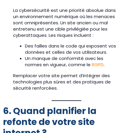
La cybersécurité est une priorité absolue dans
un environnement numérique où les menaces
sont omniprésentes. Un site ancien ou mal
entretenu est une cible privilégiée pour les
cyberattaques. Les risques incluent :
Des failles dans le code qui exposent vos
données et celles de vos utilisateurs.
Un manque de conformité avec les
normes en vigueur, comme le
RGPD
.
Remplacer votre site permet d’intégrer des
technologies plus sûres et des pratiques de
sécurité renforcées.
6. Quand planifier la
refonte de votre site