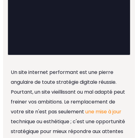
Un site internet performant est une pierre
angulaire de toute stratégie digitale réussie.
Pourtant, un site vieillissant ou mal adapté peut
freiner vos ambitions. Le remplacement de
votre site n'est pas seulement
une mise à jour
technique ou esthétique ; c'est une opportunité
stratégique pour mieux répondre aux attentes