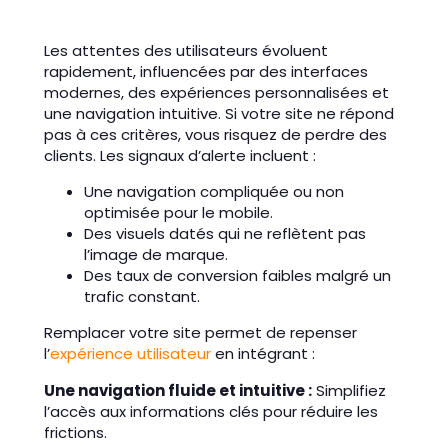
Les attentes des utilisateurs évoluent
rapidement, influencées par des interfaces
modernes, des expériences personnalisées et
une navigation intuitive. Si votre site ne répond
pas à ces critères, vous risquez de perdre des
clients. Les signaux d’alerte incluent :
Une navigation compliquée ou non
optimisée pour le mobile.
Des visuels datés qui ne reflètent pas
l’image de marque.
Des taux de conversion faibles malgré un
trafic constant.
Remplacer votre site permet de repenser
l’
expérience utilisateur
en intégrant :
Une navigation fluide et intuitive :
Simplifiez
l’accès aux informations clés pour réduire les
frictions.