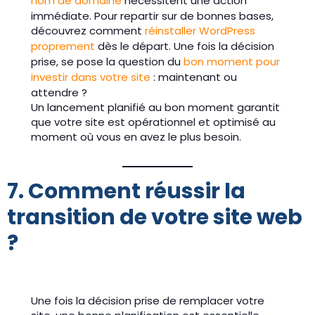
nom de domaine
nécessitent une action
immédiate. Pour repartir sur de bonnes bases,
découvrez comment
réinstaller WordPress
proprement
dès le départ. Une fois la décision
prise, se pose la question du
bon moment pour
investir dans votre site
: maintenant ou
attendre ?
Un lancement planifié au bon moment garantit
que votre site est opérationnel et optimisé au
moment où vous en avez le plus besoin.
7. Comment réussir la
transition de votre site web
?
Une fois la décision prise de remplacer votre